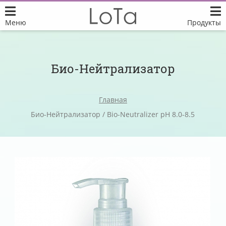
Меню
Продукты
Био-Нейтрализатор
Главная
Био-Нейтрализатор / Bio-Neutralizer рН 8.0-8.5